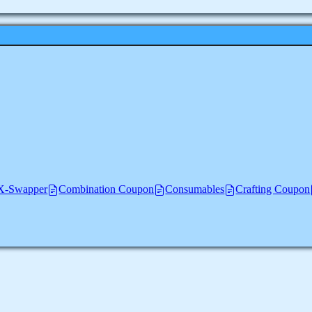
-Swapper
Combination Coupon
Consumables
Crafting Coupon