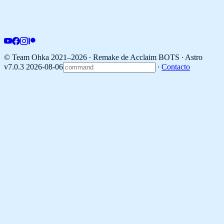
© Team Ohka 2021–2026 ∙ Remake de Acclaim BOTS ∙
Astro
v7.0.3 2026-08-06
∙
Contacto