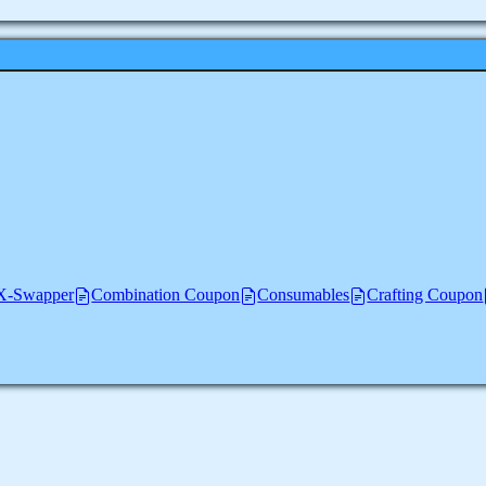
-Swapper
Combination Coupon
Consumables
Crafting Coupon