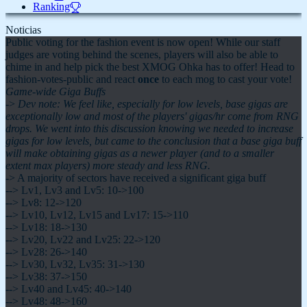
Ranking
Noticias