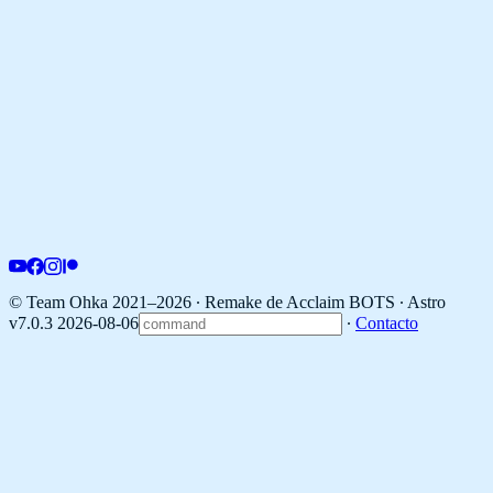
© Team Ohka 2021–2026 ∙ Remake de Acclaim BOTS ∙
Astro
v7.0.3 2026-08-06
∙
Contacto